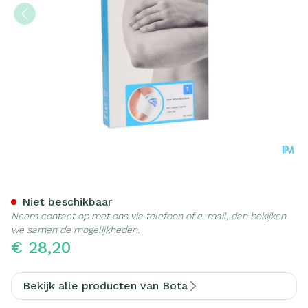
Bota Ortho Elbow 800 Whit
Niet beschikbaar
Neem contact op met ons via telefoon of e-mail, dan bekijken
we samen de mogelijkheden.
€ 28,20
Bekijk alle producten van Bota