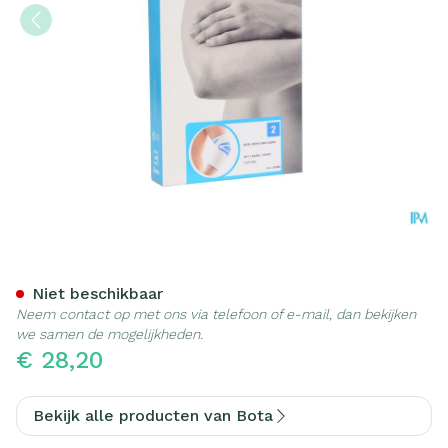
Bota Ortho Elbow 800 Whi
Niet beschikbaar
Neem contact op met ons via telefoon of e-mail, dan bekijken
we samen de mogelijkheden.
€ 28,20
Bekijk alle producten van Bota