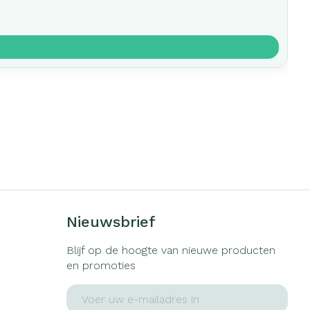
Nieuwsbrief
Blijf op de hoogte van nieuwe producten
en promoties
E-mail adres