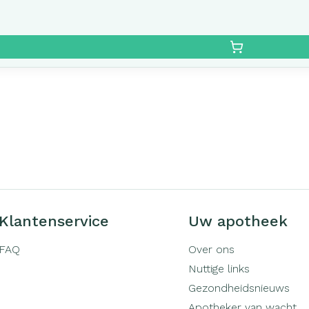
Klantenservice
Uw apotheek
FAQ
Over ons
Nuttige links
Gezondheidsnieuws
Apotheker van wacht