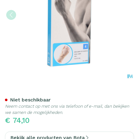
Bota Ortho Handpolsbanda
Niet beschikbaar
Neem contact op met ons via telefoon of e-mail, dan bekijken
we samen de mogelijkheden.
€ 74,10
Bekijk alle producten van Bota