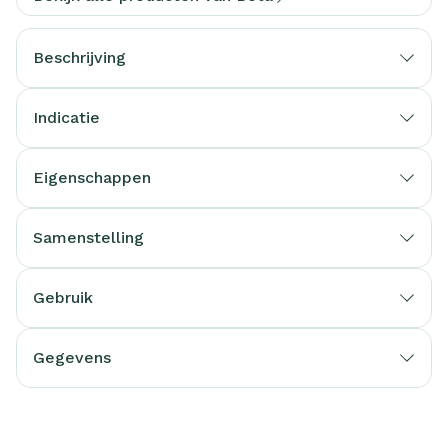
Beschrijving
Indicatie
Eigenschappen
Samenstelling
Gebruik
Gegevens