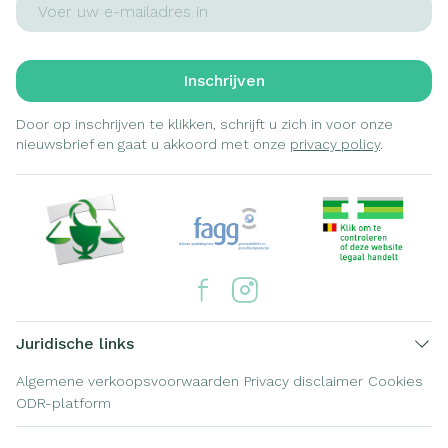
Inschrijven
Door op inschrijven te klikken, schrijft u zich in voor onze
nieuwsbrief en gaat u akkoord met onze
privacy policy
.
Juridische links
Algemene verkoopsvoorwaarden
Privacy disclaimer
Cookies
ODR-platform