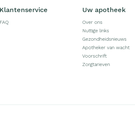
Klantenservice
Uw apotheek
FAQ
Over ons
Nuttige links
Gezondheidsnieuws
Apotheker van wacht
Voorschrift
Zorgtarieven