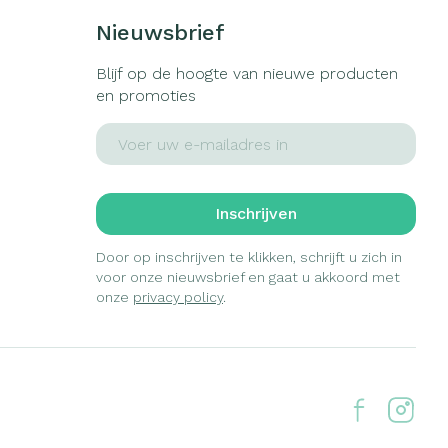
Nieuwsbrief
Blijf op de hoogte van nieuwe producten
en promoties
E-mail adres
Inschrijven
Door op inschrijven te klikken, schrijft u zich in
voor onze nieuwsbrief en gaat u akkoord met
onze
privacy policy
.