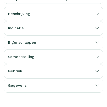
Beschrijving
Indicatie
Eigenschappen
Samenstelling
Gebruik
Gegevens