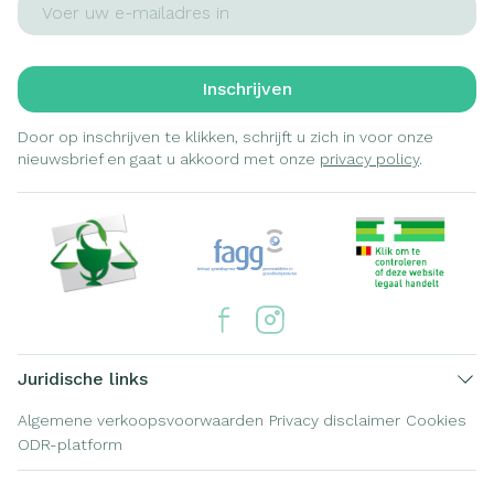
Inschrijven
Door op inschrijven te klikken, schrijft u zich in voor onze
nieuwsbrief en gaat u akkoord met onze
privacy policy
.
Juridische links
Algemene verkoopsvoorwaarden
Privacy disclaimer
Cookies
ODR-platform