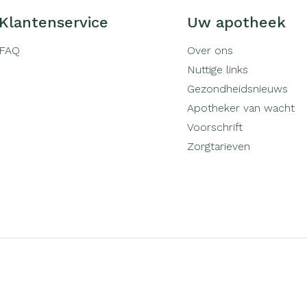
Klantenservice
Uw apotheek
FAQ
Over ons
Nuttige links
Gezondheidsnieuws
Apotheker van wacht
Voorschrift
Zorgtarieven