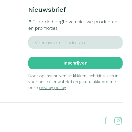
Nieuwsbrief
Blijf op de hoogte van nieuwe producten
en promoties
E-mail adres
Inschrijven
Door op inschrijven te klikken, schrijft u zich in
voor onze nieuwsbrief en gaat u akkoord met
onze
privacy policy
.