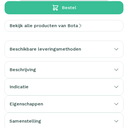
Bestel
Bekijk alle producten van Bota
Beschikbare leveringsmethoden
Beschrijving
Indicatie
Eigenschappen
Samenstelling