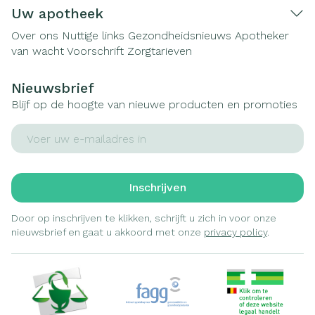
Uw apotheek
Over ons
Nuttige links
Gezondheidsnieuws
Apotheker
van wacht
Voorschrift
Zorgtarieven
Nieuwsbrief
Blijf op de hoogte van nieuwe producten en promoties
E-mail adres
Inschrijven
Door op inschrijven te klikken, schrijft u zich in voor onze
nieuwsbrief en gaat u akkoord met onze
privacy policy
.