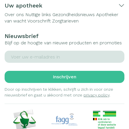
Uw apotheek
Over ons
Nuttige links
Gezondheidsnieuws
Apotheker
van wacht
Voorschrift
Zorgtarieven
Nieuwsbrief
Blijf op de hoogte van nieuwe producten en promoties
E-mail adres
Inschrijven
Door op inschrijven te klikken, schrijft u zich in voor onze
nieuwsbrief en gaat u akkoord met onze
privacy policy
.