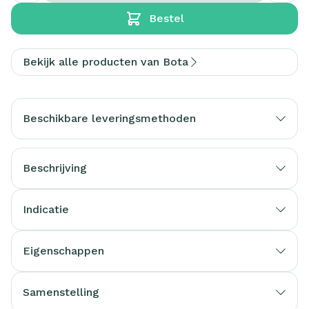
Bestel
Bekijk alle producten van Bota
Beschikbare leveringsmethoden
Beschrijving
Indicatie
Eigenschappen
Samenstelling