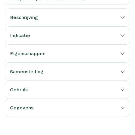
Beschrijving
Indicatie
Eigenschappen
Samenstelling
Gebruik
Gegevens