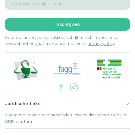
Inschrijven
Door op inschrijven te klikken, schrijft u zich in voor onze
nieuwsbrief en gaat u akkoord met onze
privacy policy
.
Juridische links
Algemene verkoopsvoorwaarden
Privacy disclaimer
Cookies
ODR-platform