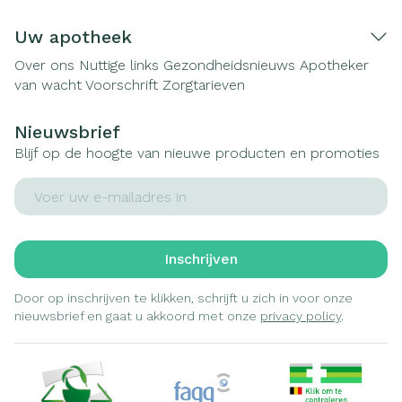
Uw apotheek
Over ons
Nuttige links
Gezondheidsnieuws
Apotheker
van wacht
Voorschrift
Zorgtarieven
Nieuwsbrief
Blijf op de hoogte van nieuwe producten en promoties
E-mail adres
Inschrijven
Door op inschrijven te klikken, schrijft u zich in voor onze
nieuwsbrief en gaat u akkoord met onze
privacy policy
.