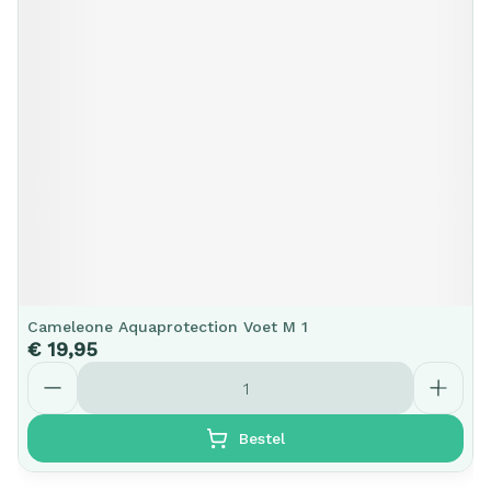
Cameleone Aquaprotection Voet M 1
€ 19,95
Aantal
Bestel