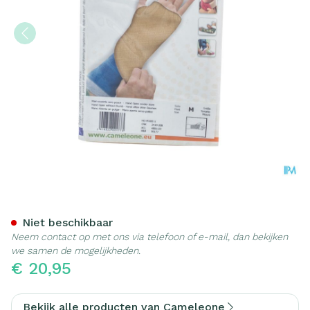
Cameleone Hand Open -dui
Niet beschikbaar
Neem contact op met ons via telefoon of e-mail, dan bekijken
we samen de mogelijkheden.
€ 20,95
Bekijk alle producten van Cameleone