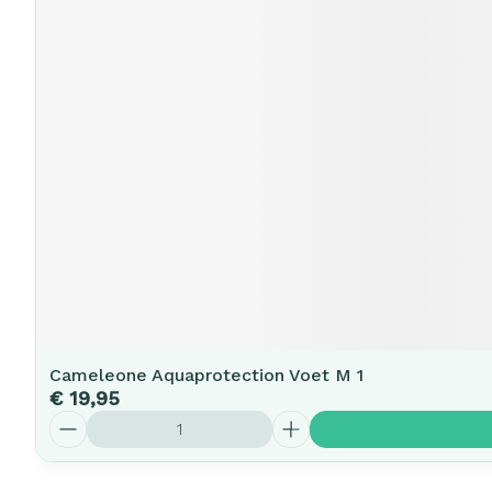
Cameleone Aquaprotection Voet M 1
€ 19,95
Aantal