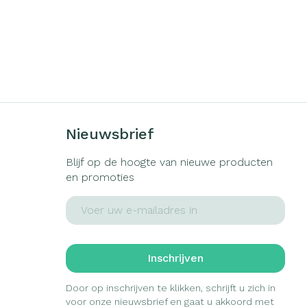
Nieuwsbrief
Blijf op de hoogte van nieuwe producten
en promoties
E-mail adres
Inschrijven
Door op inschrijven te klikken, schrijft u zich in
voor onze nieuwsbrief en gaat u akkoord met