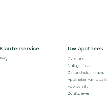
Klantenservice
Uw apotheek
FAQ
Over ons
Nuttige links
Gezondheidsnieuws
Apotheker van wacht
Voorschrift
Zorgtarieven