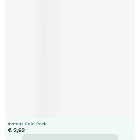
Instant Cold Pack
€ 2,62
Aantal