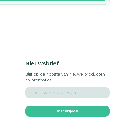
Nieuwsbrief
Blijf op de hoogte van nieuwe producten
en promoties
E-mail adres
Inschrijven