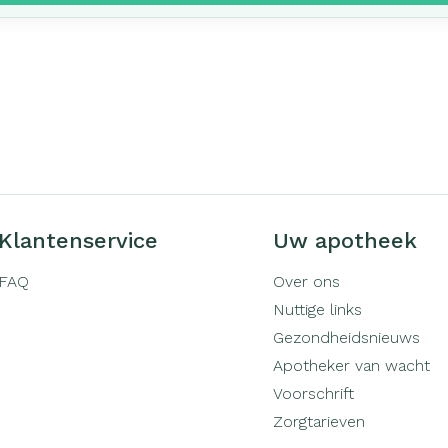
Klantenservice
Uw apotheek
FAQ
Over ons
Nuttige links
Gezondheidsnieuws
Apotheker van wacht
Voorschrift
Zorgtarieven