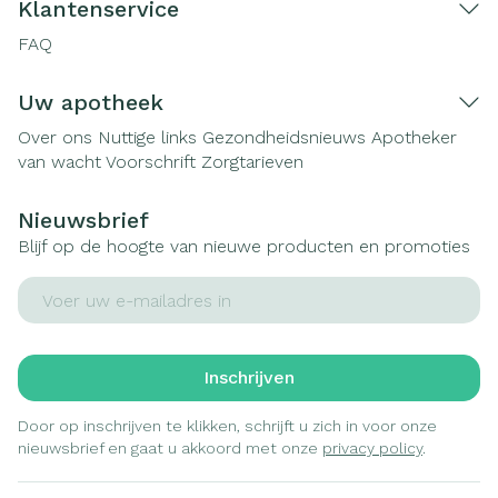
Klantenservice
FAQ
Uw apotheek
Over ons
Nuttige links
Gezondheidsnieuws
Apotheker
van wacht
Voorschrift
Zorgtarieven
Nieuwsbrief
Blijf op de hoogte van nieuwe producten en promoties
E-mail adres
Inschrijven
Door op inschrijven te klikken, schrijft u zich in voor onze
nieuwsbrief en gaat u akkoord met onze
privacy policy
.