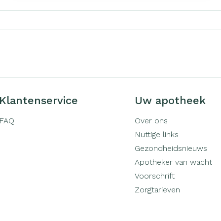
Pagina's
Klantenservice
Uw apotheek
FAQ
Over ons
Nuttige links
Gezondheidsnieuws
Apotheker van wacht
Voorschrift
Zorgtarieven