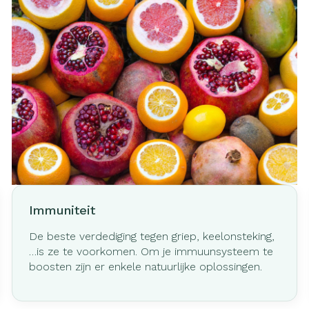
Immuniteit
De beste verdediging tegen griep, keelonsteking,
…is ze te voorkomen. Om je immuunsysteem te
boosten zijn er enkele natuurlijke oplossingen.