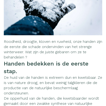
Roodheid, droogte, kloven en ruwheid, onze handen zijn
de eerste die schade ondervinden van het strenge
winterweer. Wat zijn de juiste gebaren om ze te
behandelen ?
Handen bedekken is de eerste
stap.
De huid van de handen is extreem dun en kwetsbaar. Ze
is van nature droog, en bevat weinig talgklieren die de
productie van de natuurlijke beschermlaag
ondersteunen.
De opperhuid van de handen, die kwetsbaarder wordt
gemaakt door een zwakke synthese van natuurlijke