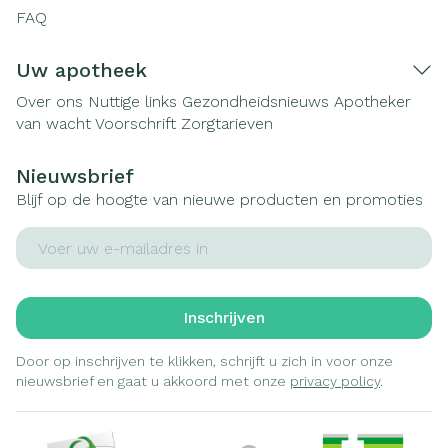
FAQ
Uw apotheek
Over ons
Nuttige links
Gezondheidsnieuws
Apotheker
van wacht
Voorschrift
Zorgtarieven
Nieuwsbrief
Blijf op de hoogte van nieuwe producten en promoties
E-mail adres
Inschrijven
Door op inschrijven te klikken, schrijft u zich in voor onze
nieuwsbrief en gaat u akkoord met onze
privacy policy
.