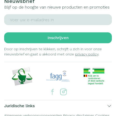
Nieuwsbrief
Blijf op de hoogte van nieuwe producten en promoties
E-mail adres
Inschrijven
Door op inschrijven te klikken, schrijft u zich in voor onze
nieuwsbrief en gaat u akkoord met onze
privacy policy
.
Juridische links
Algemene verkoopsvoorwaarden
Privacy disclaimer
Cookies