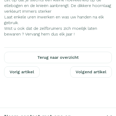
ellebogen en de knieën aanbrengt. De dikkere hoornlaag
verkleurt immers sterker
Laat enkele uren inwerken en was uw handen na elk
gebruik.
Wist u ook dat de zelfbruiners zich moeilijk laten
bewaren ? Vervang hem dus elk jaar !
Terug naar overzicht
Vorig artikel
Volgend artikel