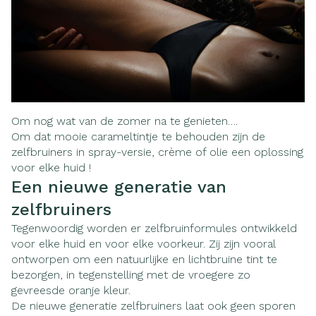
Om nog wat van de zomer na te genieten….
Om dat mooie carameltintje te behouden zijn de
zelfbruiners in spray-versie, crème of olie een oplossing
voor elke huid !
Een nieuwe generatie van
zelfbruiners
Tegenwoordig worden er zelfbruinformules ontwikkeld
voor elke huid en voor elke voorkeur. Zij zijn vooral
ontworpen om een natuurlijke en lichtbruine tint te
bezorgen, in tegenstelling met de vroegere zo
gevreesde oranje kleur.
De nieuwe generatie zelfbruiners laat ook geen sporen