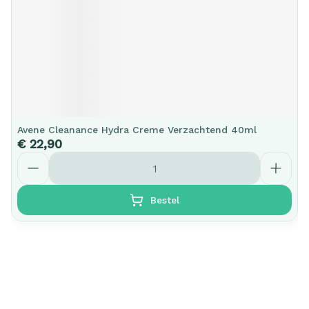
Avene Cleanance Hydra Creme Verzachtend 40ml
€ 22,90
Aantal
Bestel