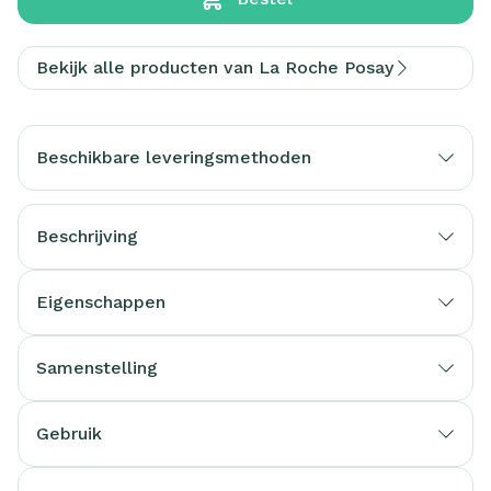
Bekijk alle producten van La Roche Posay
Beschikbare leveringsmethoden
Beschrijving
Eigenschappen
Samenstelling
Gebruik