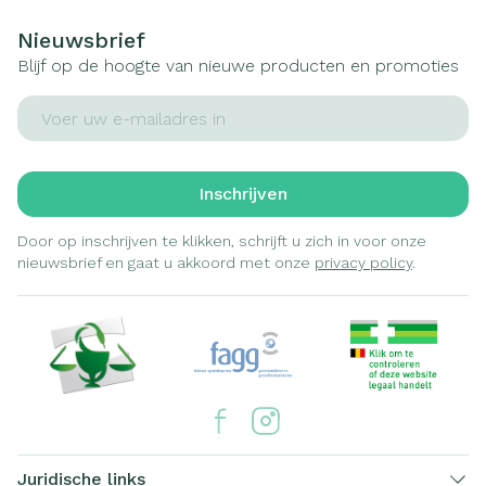
Nieuwsbrief
Blijf op de hoogte van nieuwe producten en promoties
E-mail adres
Inschrijven
Door op inschrijven te klikken, schrijft u zich in voor onze
nieuwsbrief en gaat u akkoord met onze
privacy policy
.
Juridische links