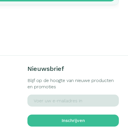
Nieuwsbrief
Blijf op de hoogte van nieuwe producten
en promoties
E-mail adres
Inschrijven