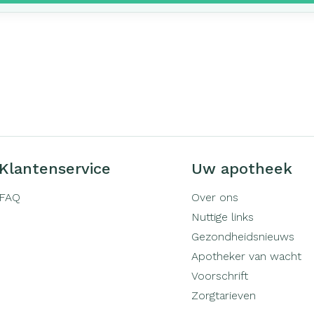
Klantenservice
Uw apotheek
FAQ
Over ons
Nuttige links
Gezondheidsnieuws
Apotheker van wacht
Voorschrift
Zorgtarieven