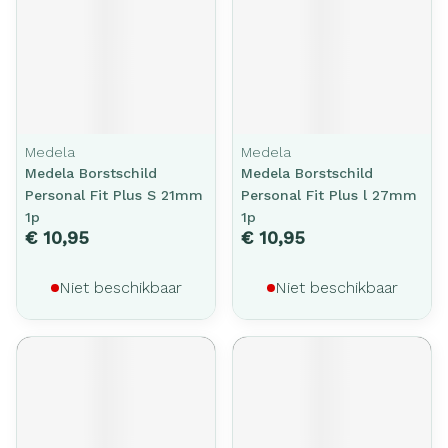
Medela
Medela
Medela Borstschild
Medela Borstschild
Personal Fit Plus S 21mm
Personal Fit Plus l 27mm
1p
1p
€ 10,95
€ 10,95
Niet beschikbaar
Niet beschikbaar