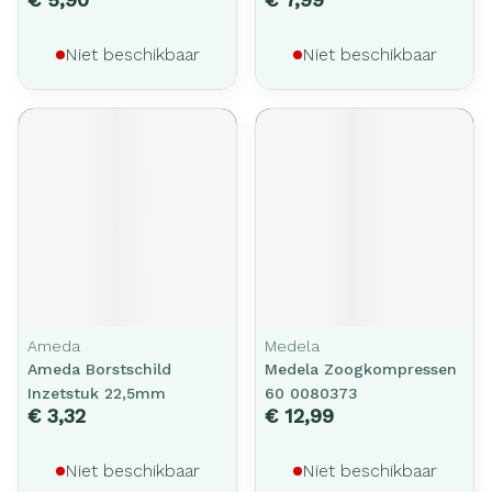
Niet beschikbaar
Niet beschikbaar
Ameda
Medela
Ameda Borstschild
Medela Zoogkompressen
Inzetstuk 22,5mm
60 0080373
€ 3,32
€ 12,99
Niet beschikbaar
Niet beschikbaar