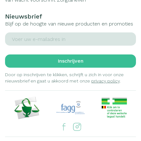
Nieuwsbrief
Blijf op de hoogte van nieuwe producten en promoties
E-mail adres
Inschrijven
Door op inschrijven te klikken, schrijft u zich in voor onze
nieuwsbrief en gaat u akkoord met onze
privacy policy
.