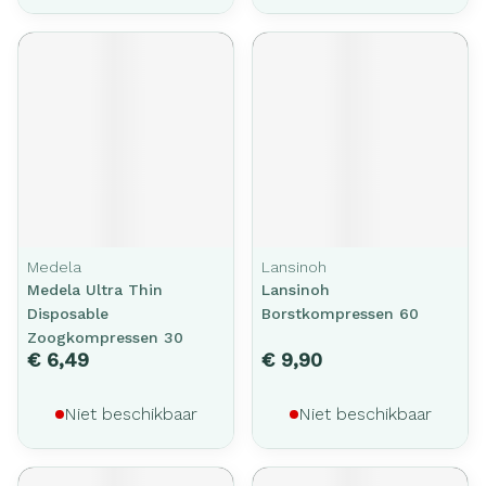
Medela
Lansinoh
Medela Ultra Thin
Lansinoh
Disposable
Borstkompressen 60
Zoogkompressen 30
€ 6,49
€ 9,90
Niet beschikbaar
Niet beschikbaar