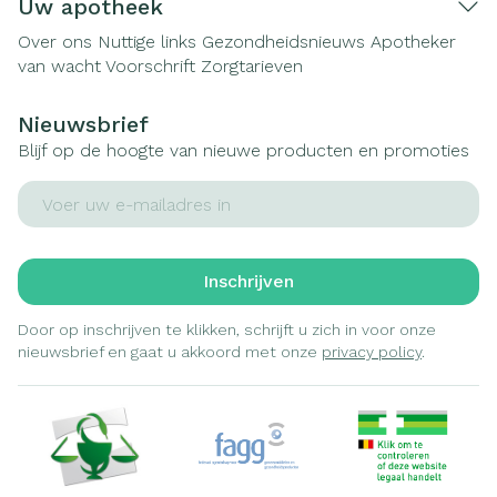
Uw apotheek
Over ons
Nuttige links
Gezondheidsnieuws
Apotheker
van wacht
Voorschrift
Zorgtarieven
Nieuwsbrief
Blijf op de hoogte van nieuwe producten en promoties
E-mail adres
Inschrijven
Door op inschrijven te klikken, schrijft u zich in voor onze
nieuwsbrief en gaat u akkoord met onze
privacy policy
.