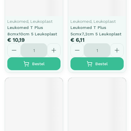
Leukomed, Leukoplast
Leukomed, Leukoplast
Leukomed T Plus
Leukomed T Plus
8cmx10cm 5 Leukoplast
5cmx7,2cm 5 Leukoplast
€ 10,19
€ 6,11
Aantal
Aantal
Bestel
Bestel