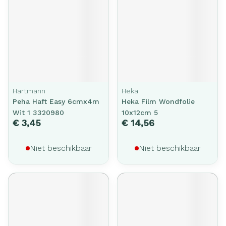
Hartmann
Heka
Peha Haft Easy 6cmx4m
Heka Film Wondfolie
Wit 1 3320980
10x12cm 5
€ 3,45
€ 14,56
Niet beschikbaar
Niet beschikbaar