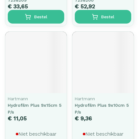
7238209
7238200
€ 33,65
€ 52,92
Bestel
Bestel
Hartmann
Hartmann
Hydrofilm Plus 9x15cm 5
Hydrofilm Plus 9x10cm 5
P/s
P/s
€ 11,05
€ 9,36
Niet beschikbaar
Niet beschikbaar