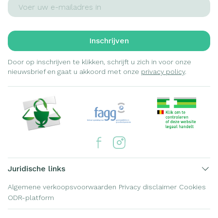
E-mail adres
Inschrijven
Door op inschrijven te klikken, schrijft u zich in voor onze
nieuwsbrief en gaat u akkoord met onze
privacy policy
.
Juridische links
Algemene verkoopsvoorwaarden
Privacy disclaimer
Cookies
ODR-platform