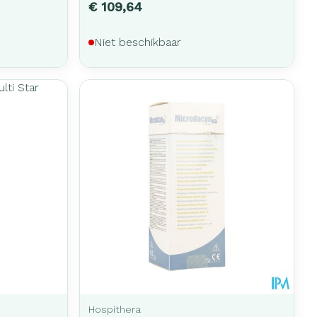
€ 109,64
Niet beschikbaar
Hospithera