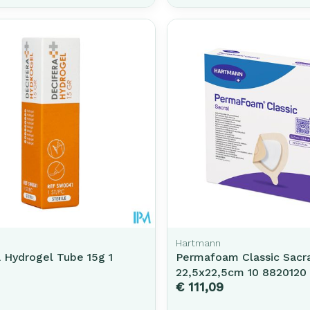
Hartmann
 Hydrogel Tube 15g 1
Permafoam Classic Sacr
22,5x22,5cm 10 8820120
€ 111,09