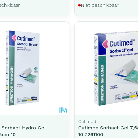
schikbaar
Niet beschikbaar
Cutimed
 Sorbact Hydro Gel
Cutimed Sorbact Gel 7,
5cm 10
10 7261100