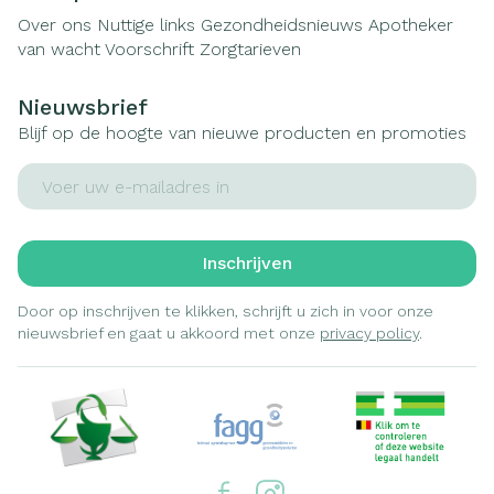
Over ons
Nuttige links
Gezondheidsnieuws
Apotheker
van wacht
Voorschrift
Zorgtarieven
Nieuwsbrief
Blijf op de hoogte van nieuwe producten en promoties
E-mail adres
Inschrijven
Door op inschrijven te klikken, schrijft u zich in voor onze
nieuwsbrief en gaat u akkoord met onze
privacy policy
.