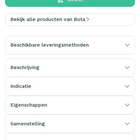
Bekijk alle producten van Bota
Beschikbare leveringsmethoden
Beschrijving
Indicatie
Eigenschappen
Samenstelling