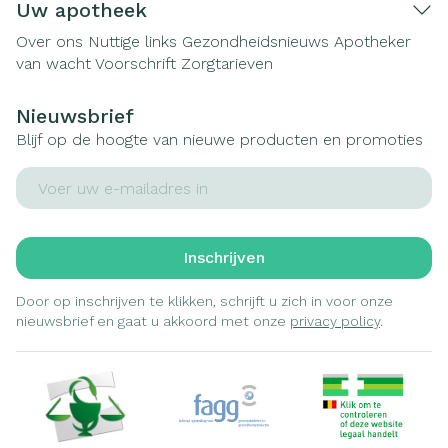
Uw apotheek
Over ons
Nuttige links
Gezondheidsnieuws
Apotheker
van wacht
Voorschrift
Zorgtarieven
Nieuwsbrief
Blijf op de hoogte van nieuwe producten en promoties
E-mail adres
Inschrijven
Door op inschrijven te klikken, schrijft u zich in voor onze
nieuwsbrief en gaat u akkoord met onze
privacy policy
.