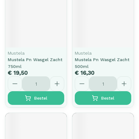
Mustela
Mustela
Mustela Pn Wasgel Zacht
Mustela Pn Wasgel Zacht
750ml
500ml
€ 19,50
€ 16,30
Aantal
Aantal
Bestel
Bestel