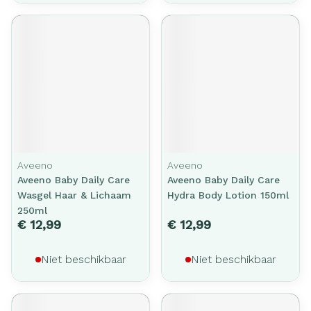
Aveeno
Aveeno
Aveeno Baby Daily Care
Aveeno Baby Daily Care
Wasgel Haar & Lichaam
Hydra Body Lotion 150ml
250ml
€ 12,99
€ 12,99
Niet beschikbaar
Niet beschikbaar