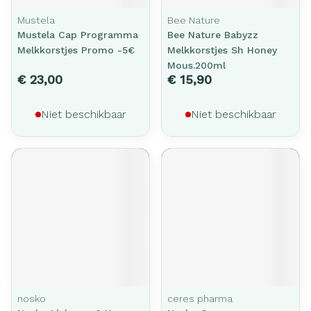
Mustela
Bee Nature
Mustela Cap Programma
Bee Nature Babyzz
Melkkorstjes Promo -5€
Melkkorstjes Sh Honey
Mous.200ml
€ 23,00
€ 15,90
Niet beschikbaar
Niet beschikbaar
nosko
ceres pharma