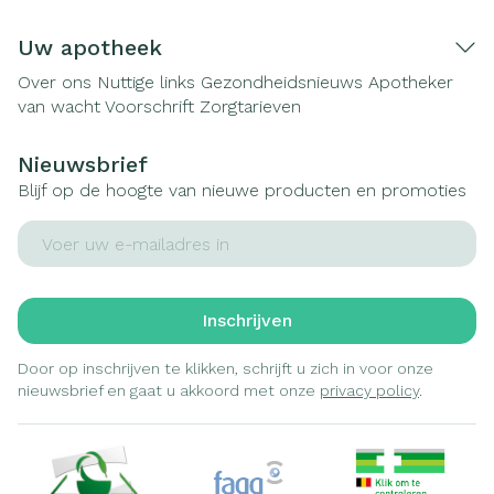
Uw apotheek
Over ons
Nuttige links
Gezondheidsnieuws
Apotheker
van wacht
Voorschrift
Zorgtarieven
Nieuwsbrief
Blijf op de hoogte van nieuwe producten en promoties
E-mail adres
Inschrijven
Door op inschrijven te klikken, schrijft u zich in voor onze
nieuwsbrief en gaat u akkoord met onze
privacy policy
.