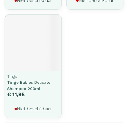
Niet beschikbaar
Niet beschikbaar
Tinge
Tinge Babies Delicate
Shampoo 200ml
€ 11,95
Niet beschikbaar