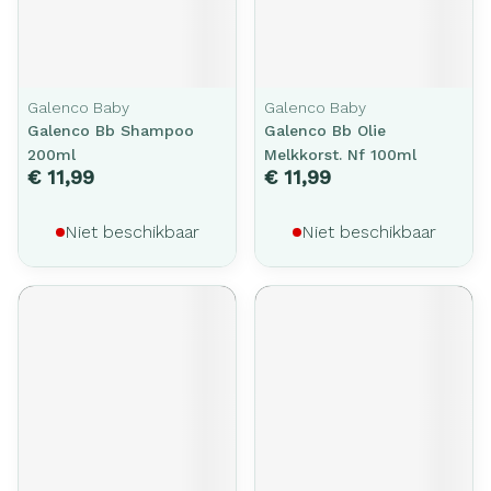
Galenco Baby
Galenco Baby
Galenco Bb Shampoo
Galenco Bb Olie
200ml
Melkkorst. Nf 100ml
€ 11,99
€ 11,99
Niet beschikbaar
Niet beschikbaar