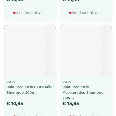
Niet beschikbaar
Niet beschikbaar
babé
babé
BabÉ Pediatric Extra Mild
BabÉ Pediatric
Shampoo 200ml
Melkkorstjes Shampoo
200ml
€ 10,95
€ 15,95