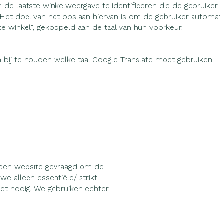
 de laatste winkelweergave te identificeren die de gebruiker 
Het doel van het opslaan hiervan is om de gebruiker automa
te winkel", gekoppeld aan de taal van hun voorkeur.
bij te houden welke taal Google Translate moet gebruiken.
 een website gevraagd om de
e alleen essentiële/ strikt
iet nodig. We gebruiken echter