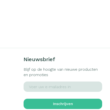
Nieuwsbrief
Blijf op de hoogte van nieuwe producten
en promoties
E-mail adres
Inschrijven