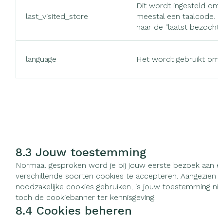
Dit wordt ingesteld om
last_visited_store
meestal een taalcode. 
naar de "laatst bezoch
language
Het wordt gebruikt om 
8.3 Jouw toestemming
Normaal gesproken word je bij jouw eerste bezoek aan
verschillende soorten cookies te accepteren. Aangezien w
noodzakelijke cookies gebruiken, is jouw toestemming n
toch de cookiebanner ter kennisgeving.
8.4 Cookies beheren