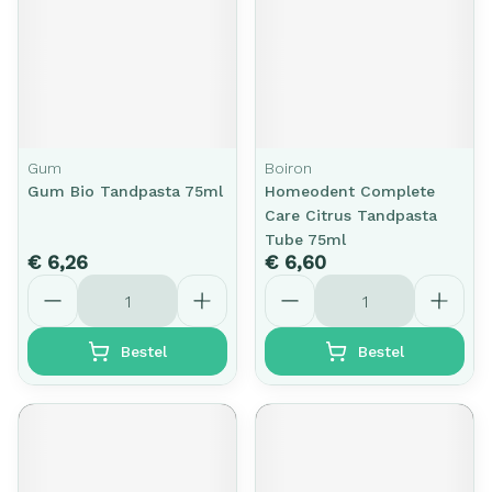
Gum
Boiron
Gum Bio Tandpasta 75ml
Homeodent Complete
Care Citrus Tandpasta
Tube 75ml
€ 6,26
€ 6,60
Aantal
Aantal
Bestel
Bestel