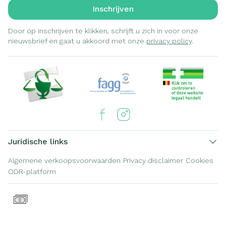
Inschrijven
Door op inschrijven te klikken, schrijft u zich in voor onze
nieuwsbrief en gaat u akkoord met onze
privacy policy
.
Juridische links
Algemene verkoopsvoorwaarden
Privacy disclaimer
Cookies
ODR-platform