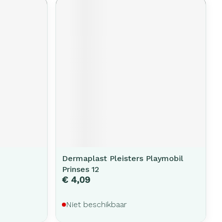
Dermaplast Pleisters Playmobil
Prinses 12
€ 4,09
Niet beschikbaar