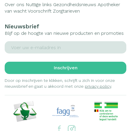
Over ons
Nuttige links
Gezondheidsnieuws
Apotheker
van wacht
Voorschrift
Zorgtarieven
Nieuwsbrief
Blijf op de hoogte van nieuwe producten en promoties
E-mail adres
Inschrijven
Door op inschrijven te klikken, schrijft u zich in voor onze
nieuwsbrief en gaat u akkoord met onze
privacy policy
.