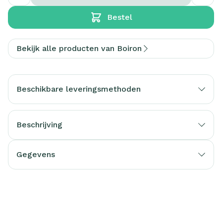
Bestel
Bekijk alle producten van Boiron
Beschikbare leveringsmethoden
Beschrijving
Gegevens