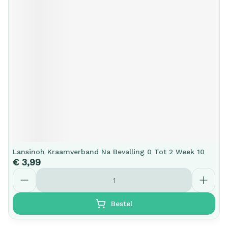
Lansinoh Kraamverband Na Bevalling 0 Tot 2 Week 10
€ 3,99
Aantal
Bestel