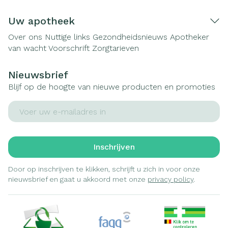
Uw apotheek
Over ons
Nuttige links
Gezondheidsnieuws
Apotheker
van wacht
Voorschrift
Zorgtarieven
Nieuwsbrief
Blijf op de hoogte van nieuwe producten en promoties
E-mail adres
Inschrijven
Door op inschrijven te klikken, schrijft u zich in voor onze
nieuwsbrief en gaat u akkoord met onze
privacy policy
.