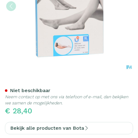
Bota Embolix Agt-links Wit
Niet beschikbaar
Neem contact op met ons via telefoon of e-mail, dan bekijken
we samen de mogelijkheden.
€ 28,40
Bekijk alle producten van Bota