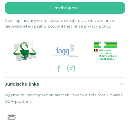
Inschrijven
Door op inschrijven te klikken, schrijft u zich in voor onze
nieuwsbrief en gaat u akkoord met onze
privacy policy
.
Juridische links
Algemene verkoopsvoorwaarden
Privacy disclaimer
Cookies
ODR-platform