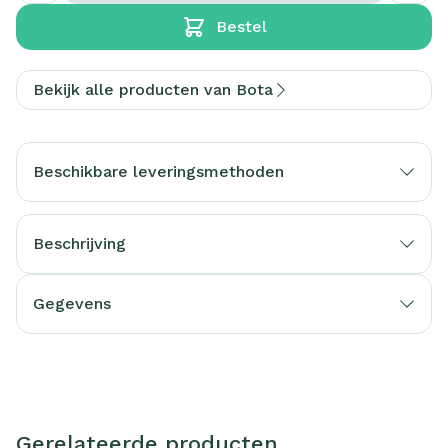
Bestel
Bekijk alle producten van Bota
Beschikbare leveringsmethoden
Beschrijving
Gegevens
Gerelateerde producten