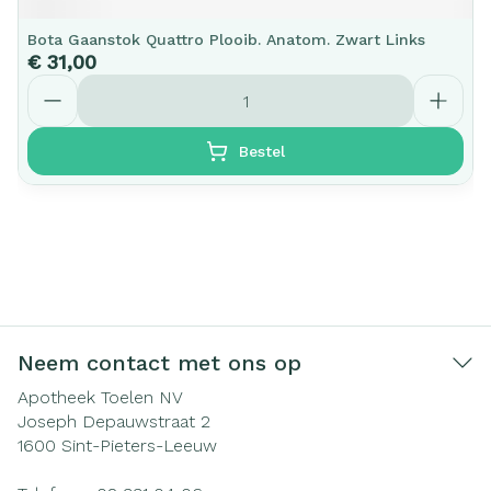
Bota Gaanstok Quattro Plooib. Anatom. Zwart Links
€ 31,00
Aantal
Bestel
Neem contact met ons op
Apotheek Toelen NV
Joseph Depauwstraat 2
1600
Sint-Pieters-Leeuw