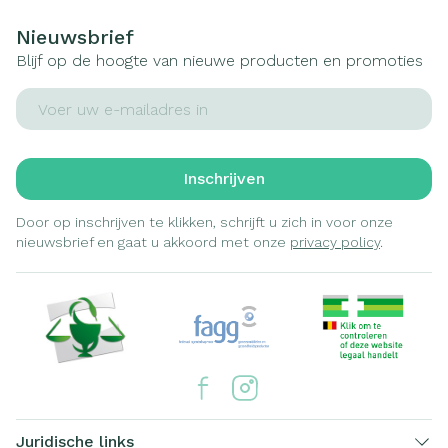
Nieuwsbrief
Blijf op de hoogte van nieuwe producten en promoties
E-mail adres
Inschrijven
Door op inschrijven te klikken, schrijft u zich in voor onze
nieuwsbrief en gaat u akkoord met onze
privacy policy
.
Juridische links