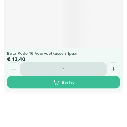
Bota Podo 16 Voorvoetkussen 1paar
€ 13,40
Aantal
Bestel