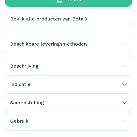
Bekijk alle producten van Bota
Beschikbare leveringsmethoden
Beschrijving
Indicatie
Samenstelling
Gebruik