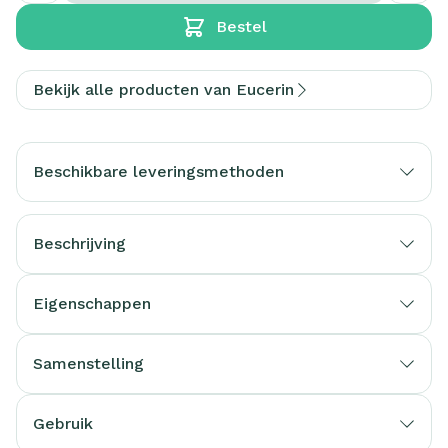
Bestel
Bekijk alle producten van Eucerin
Beschikbare leveringsmethoden
Beschrijving
Eigenschappen
Samenstelling
Gebruik