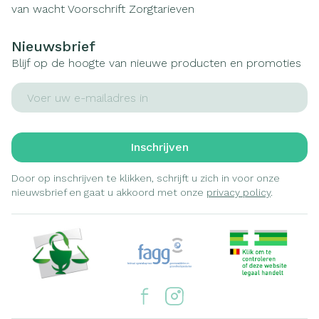
van wacht
Voorschrift
Zorgtarieven
Nieuwsbrief
Blijf op de hoogte van nieuwe producten en promoties
E-mail adres
Inschrijven
Door op inschrijven te klikken, schrijft u zich in voor onze
nieuwsbrief en gaat u akkoord met onze
privacy policy
.