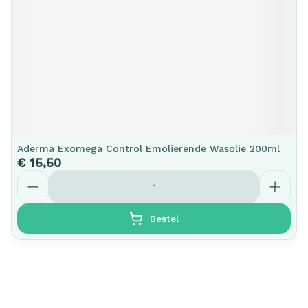
Aderma Exomega Control Emolierende Wasolie 200ml
€ 15,50
Aantal
Bestel