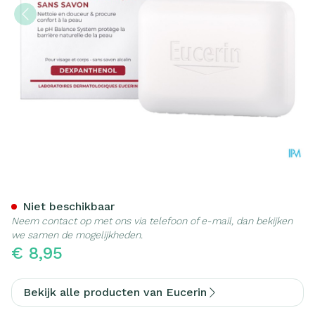
Eucerin Ph5 Wastablet Z/z
Niet beschikbaar
Neem contact op met ons via telefoon of e-mail, dan bekijken
we samen de mogelijkheden.
€ 8,95
Bekijk alle producten van Eucerin