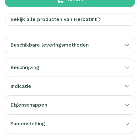
Bekijk alle producten van Herbatint
Beschikbare leveringsmethoden
Beschrijving
Indicatie
Eigenschappen
Samenstelling