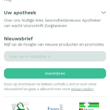
Uw apotheek
Over ons
Nuttige links
Gezondheidsnieuws
Apotheker
van wacht
Voorschrift
Zorgtarieven
Nieuwsbrief
Blijf op de hoogte van nieuwe producten en promoties
E-mail adres
Inschrijven
Door op inschrijven te klikken, schrijft u zich in voor onze
nieuwsbrief en gaat u akkoord met onze
privacy policy
.