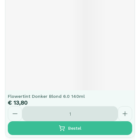
Flowertint Donker Blond 6.0 140ml
€ 13,80
Aantal
Bestel