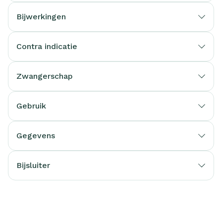
Bijwerkingen
Contra indicatie
Zwangerschap
Gebruik
Gegevens
Bijsluiter