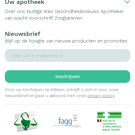
Uw apotheek
Over ons
Nuttige links
Gezondheidsnieuws
Apotheker
van wacht
Voorschrift
Zorgtarieven
Nieuwsbrief
Blijf op de hoogte van nieuwe producten en promoties
E-mail adres
Inschrijven
Door op inschrijven te klikken, schrijft u zich in voor onze
nieuwsbrief en gaat u akkoord met onze
privacy policy
.