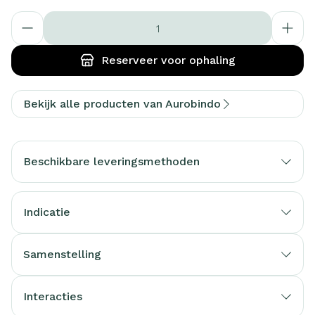
Aantal
Reserveer
voor ophaling
Bekijk alle producten van Aurobindo
Beschikbare leveringsmethoden
Indicatie
Samenstelling
Interacties