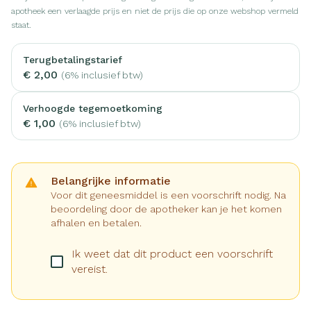
apotheek een verlaagde prijs en niet de prijs die op onze webshop vermeld
staat.
Terugbetalingstarief
€ 2,00
(6% inclusief btw)
Verhoogde tegemoetkoming
€ 1,00
(6% inclusief btw)
Belangrijke informatie
Voor dit geneesmiddel is een voorschrift nodig. Na
beoordeling door de apotheker kan je het komen
afhalen en betalen.
Ik weet dat dit product een voorschrift
vereist.