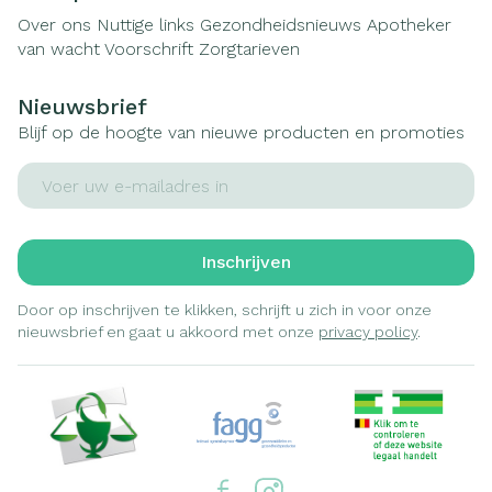
Over ons
Nuttige links
Gezondheidsnieuws
Apotheker
van wacht
Voorschrift
Zorgtarieven
Nieuwsbrief
Blijf op de hoogte van nieuwe producten en promoties
E-mail adres
Inschrijven
Door op inschrijven te klikken, schrijft u zich in voor onze
nieuwsbrief en gaat u akkoord met onze
privacy policy
.