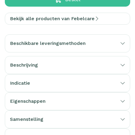
Bekijk alle producten van Febelcare
Beschikbare leveringsmethoden
Beschrijving
Indicatie
Eigenschappen
Samenstelling