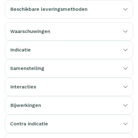
Beschikbare leveringsmethoden
Waarschuwingen
Indicatie
Samenstelling
Interacties
Bijwerkingen
Contra indicatie