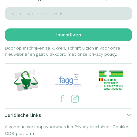
E-mail adres
Inschrijven
Door op inschrijven te klikken, schrijft u zich in voor onze
nieuwsbrief en gaat u akkoord met onze
privacy policy
.
Juridische links
Algemene verkoopsvoorwaarden
Privacy disclaimer
Cookies
ODR-platform