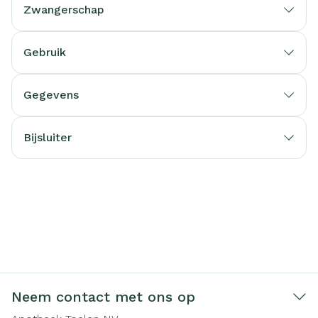
Zwangerschap
Gebruik
Gegevens
Bijsluiter
Neem contact met ons op