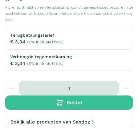
Als je recht hebt op een terugbetaling voor dit geneesmiddel, betaal je in de
apotheek een verlaagde prijs en niet de prijs die op onze webshop vermeld
staat.
Terugbetalingstarief
€ 3,34
(6% inclusief btw)
Verhoogde tegemoetkoming
€ 3,34
(6% inclusief btw)
Aantal
Bestel
Bekijk alle producten van Sandoz