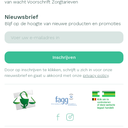
van wacht
Voorschrift
Zorgtarieven
Nieuwsbrief
Blijf op de hoogte van nieuwe producten en promoties
E-mail adres
Inschrijven
Door op inschrijven te klikken, schrijft u zich in voor onze
nieuwsbrief en gaat u akkoord met onze
privacy policy
.