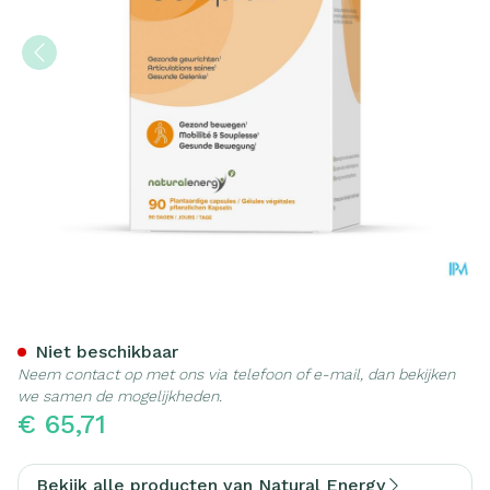
Natural Energy Curcuma C
Niet beschikbaar
Neem contact op met ons via telefoon of e-mail, dan bekijken
we samen de mogelijkheden.
€ 65,71
Bekijk alle producten van Natural Energy