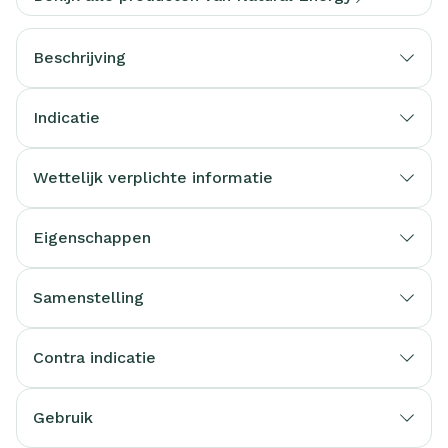
Beschrijving
Indicatie
Wettelijk verplichte informatie
Eigenschappen
Samenstelling
Contra indicatie
Gebruik