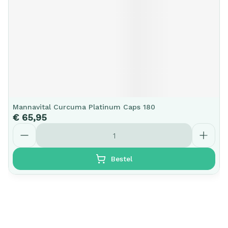
Mannavital Curcuma Platinum Caps 180
€ 65,95
Aantal
Bestel