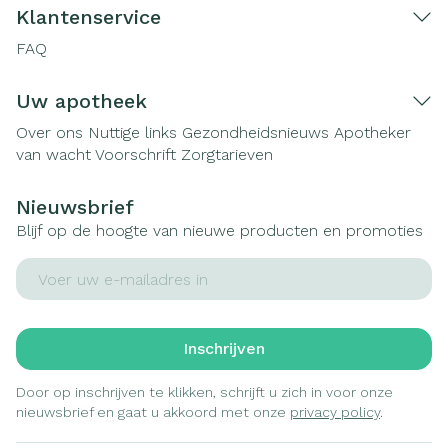
Klantenservice
FAQ
Uw apotheek
Over ons
Nuttige links
Gezondheidsnieuws
Apotheker
van wacht
Voorschrift
Zorgtarieven
Nieuwsbrief
Blijf op de hoogte van nieuwe producten en promoties
E-mail adres
Inschrijven
Door op inschrijven te klikken, schrijft u zich in voor onze
nieuwsbrief en gaat u akkoord met onze
privacy policy
.