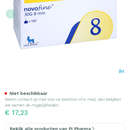
Novofine Pi Pharma Ster 
Niet beschikbaar
Neem contact op met ons via telefoon of e-mail, dan bekijken
we samen de mogelijkheden.
€ 17,23
Bekijk alle producten van Pi Pharma