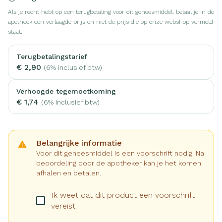
Als je recht hebt op een terugbetaling voor dit geneesmiddel, betaal je in de
apotheek een verlaagde prijs en niet de prijs die op onze webshop vermeld
staat.
Terugbetalingstarief
€ 2,90
(6% inclusief btw)
Verhoogde tegemoetkoming
€ 1,74
(6% inclusief btw)
Belangrijke informatie
Voor dit geneesmiddel is een voorschrift nodig. Na
beoordeling door de apotheker kan je het komen
afhalen en betalen.
Ik weet dat dit product een voorschrift
vereist.