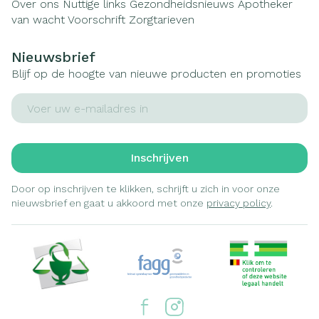
Over ons
Nuttige links
Gezondheidsnieuws
Apotheker
van wacht
Voorschrift
Zorgtarieven
Nieuwsbrief
Blijf op de hoogte van nieuwe producten en promoties
E-mail adres
Inschrijven
Door op inschrijven te klikken, schrijft u zich in voor onze
nieuwsbrief en gaat u akkoord met onze
privacy policy
.