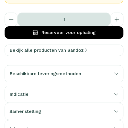
Aantal
Reserveer
voor ophaling
Bekijk alle producten van Sandoz
Beschikbare leveringsmethoden
Indicatie
Samenstelling