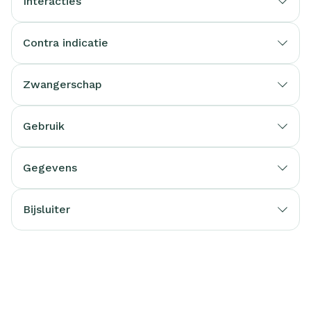
Interacties
Contra indicatie
Zwangerschap
Gebruik
Gegevens
Bijsluiter