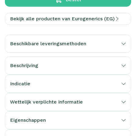
Bekijk alle producten van Eurogenerics (EG)
Beschikbare leveringsmethoden
Beschrijving
Indicatie
Wettelijk verplichte informatie
Eigenschappen