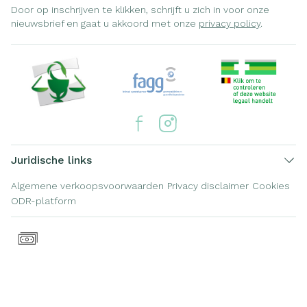
Door op inschrijven te klikken, schrijft u zich in voor onze
nieuwsbrief en gaat u akkoord met onze
privacy policy
.
Juridische links
Algemene verkoopsvoorwaarden
Privacy disclaimer
Cookies
ODR-platform