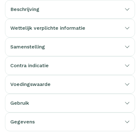
Beschrijving
Wettelijk verplichte informatie
Samenstelling
Contra indicatie
Voedingswaarde
Gebruik
Gegevens