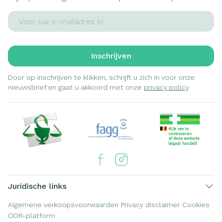
E-mail adres
Inschrijven
Door op inschrijven te klikken, schrijft u zich in voor onze
nieuwsbrief en gaat u akkoord met onze
privacy policy
.
Juridische links
Algemene verkoopsvoorwaarden
Privacy disclaimer
Cookies
ODR-platform