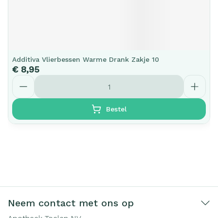
Additiva Vlierbessen Warme Drank Zakje 10
€ 8,95
Aantal
Bestel
Neem contact met ons op