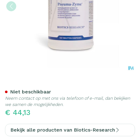
Pneumazyme Biotics Comp
Niet beschikbaar
Neem contact op met ons via telefoon of e-mail, dan bekijken
we samen de mogelijkheden.
€ 44,13
Bekijk alle producten van Biotics-Research