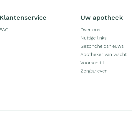
Klantenservice
Uw apotheek
FAQ
Over ons
Nuttige links
Gezondheidsnieuws
Apotheker van wacht
Voorschrift
Zorgtarieven