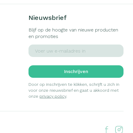
Nieuwsbrief
Blijf op de hoogte van nieuwe producten
en promoties
E-mail adres
Inschrijven
Door op inschrijven te klikken, schrijft u zich in
voor onze nieuwsbrief en gaat u akkoord met
onze
privacy policy
.