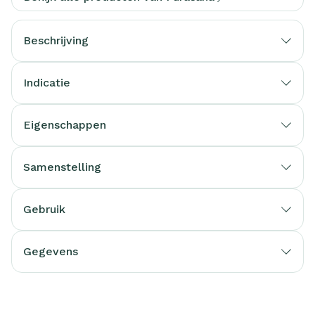
Beschrijving
Indicatie
Eigenschappen
Samenstelling
Gebruik
Gegevens