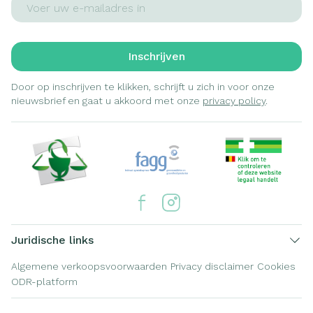
Inschrijven
Door op inschrijven te klikken, schrijft u zich in voor onze
nieuwsbrief en gaat u akkoord met onze
privacy policy
.
Juridische links
Algemene verkoopsvoorwaarden
Privacy disclaimer
Cookies
ODR-platform