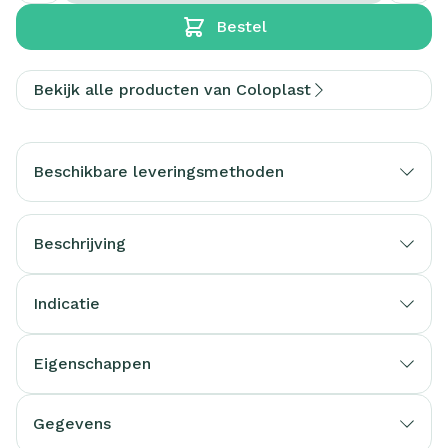
Bestel
Bekijk alle producten van Coloplast
Beschikbare leveringsmethoden
Beschrijving
Indicatie
Eigenschappen
Gegevens