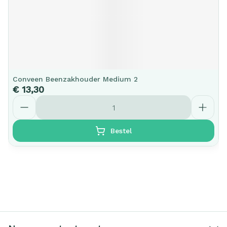
Conveen Beenzakhouder Medium 2
€ 13,30
Aantal
Bestel