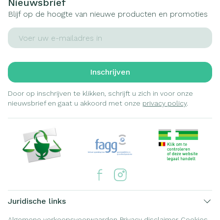
Nieuwsbrief
Blijf op de hoogte van nieuwe producten en promoties
E-mail adres
Inschrijven
Door op inschrijven te klikken, schrijft u zich in voor onze
nieuwsbrief en gaat u akkoord met onze
privacy policy
.
Juridische links
Algemene verkoopsvoorwaarden
Privacy disclaimer
Cookies