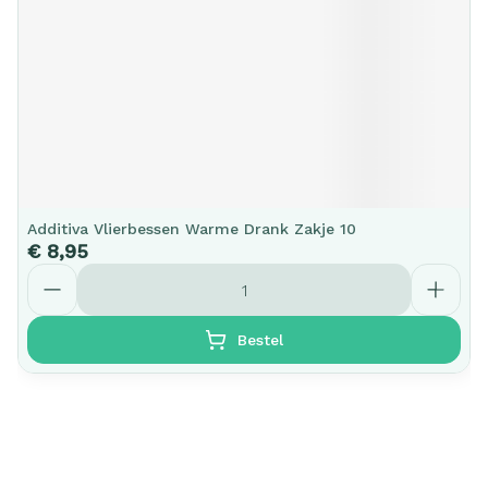
Additiva Vlierbessen Warme Drank Zakje 10
€ 8,95
Aantal
Bestel