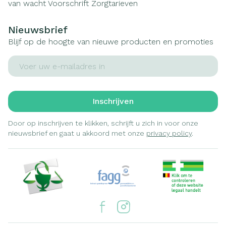
van wacht
Voorschrift
Zorgtarieven
Nieuwsbrief
Blijf op de hoogte van nieuwe producten en promoties
E-mail adres
Inschrijven
Door op inschrijven te klikken, schrijft u zich in voor onze
nieuwsbrief en gaat u akkoord met onze
privacy policy
.