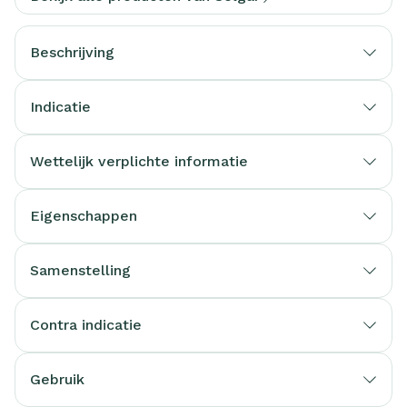
Beschrijving
Indicatie
Wettelijk verplichte informatie
Eigenschappen
Samenstelling
Contra indicatie
Gebruik