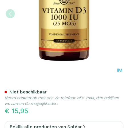
Solgar Vitamin D-3 25mcg/1
Niet beschikbaar
Neem contact op met ons via telefoon of e-mail, dan bekijken
we samen de mogelijkheden.
€ 15,95
Bekijk alle producten van Solgar